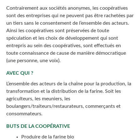
Contrairement aux sociétés anonymes, les coopératives
sont des entreprises qui ne peuvent pas être rachetées par
un tiers sans le consentement de l’ensemble des acteurs.
Ainsi les coopératives sont préservées de toute
spéculation et les choix de développement qui sont
entrepris au sein des coopératives, sont effectués en
toute connaissance de cause de manière démocratique
(une personne, une voix).
AVEC QUI ?
L’ensemble des acteurs de la chaîne pour la production, la
transformation et la distribution de la farine. Soit les
agriculteurs, les meuniers, les
boulangers/traiteurs/restaurateurs, commerçants et
consommateurs.
BUTS DE LA COOPÉRATIVE
Produire de la farine bio