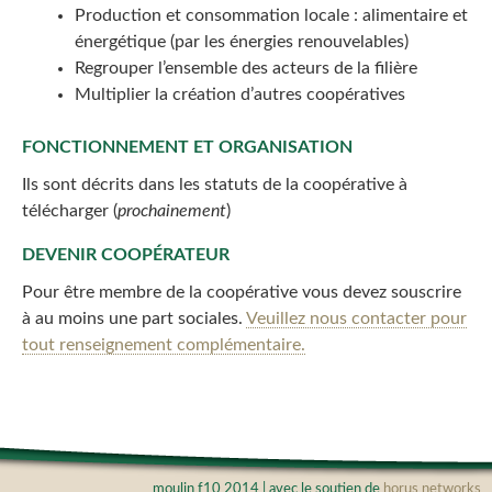
Production et consommation locale : alimentaire et
énergétique (par les énergies renouvelables)
Regrouper l’ensemble des acteurs de la filière
Multiplier la création d’autres coopératives
FONCTIONNEMENT ET ORGANISATION
Ils sont décrits dans les statuts de la coopérative à
télécharger (
prochainement
)
DEVENIR COOPÉRATEUR
Pour être membre de la coopérative vous devez souscrire
à au moins une part sociales.
Veuillez nous contacter pour
tout renseignement complémentaire.
moulin f10 2014 | avec le soutien de
horus networks