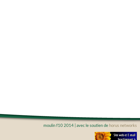
moulin f10 2014 | avec le soutien de
horus networks