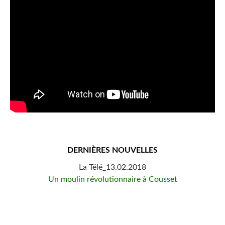
DERNIÈRES NOUVELLES
La Télé_13.02.2018
Un moulin révolutionnaire à Cousset