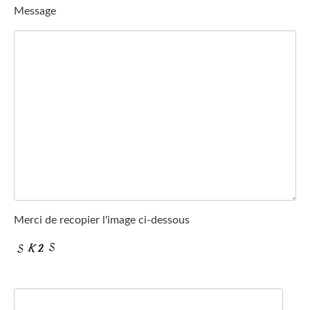
Message
Merci de recopier l'image ci-dessous